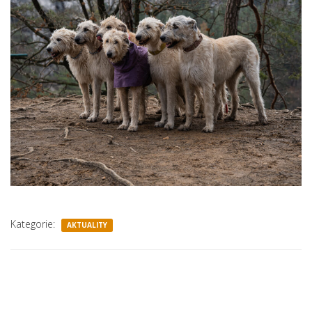
Kategorie:
AKTUALITY